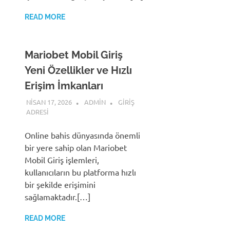
READ MORE
Mariobet Mobil Giriş
Yeni Özellikler ve Hızlı
Erişim İmkanları
NISAN 17, 2026
ADMIN
GIRIŞ
ADRESI
Online bahis dünyasında önemli
bir yere sahip olan Mariobet
Mobil Giriş işlemleri,
kullanıcıların bu platforma hızlı
bir şekilde erişimini
sağlamaktadır.[…]
READ MORE