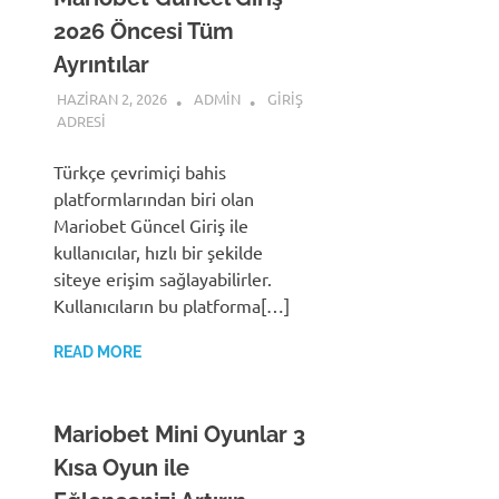
2026 Öncesi Tüm
Ayrıntılar
HAZIRAN 2, 2026
ADMIN
GIRIŞ
ADRESI
Türkçe çevrimiçi bahis
platformlarından biri olan
Mariobet Güncel Giriş ile
kullanıcılar, hızlı bir şekilde
siteye erişim sağlayabilirler.
Kullanıcıların bu platforma[…]
READ MORE
Mariobet Mini Oyunlar 3
Kısa Oyun ile