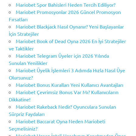
Mariobet Spor Bahisleri Neden Tercih Ediliyor?
Mariobet Promosyonlar 2026 Güncel Promosyon
Fırsatları
Mariobet Blackjack Nasıl Oynanır? Yeni Başlayanlar
İçin Stratejiler
Mariobet Book of Dead Oyna 2026 En İyi Stratejiler
ve Taktikler
Mariobet Telegram Üyeler için 2026 Yılında
Sunulan Yenilikler
Mariobet Üyelik İşlemleri 3 Adımda Hızla Nasıl Üye
Olursunuz?
Mariobet Bonus Kuralları Yeni Kullanıcı Avantajları
Mariobet Çevrimsiz Bonus Var Mı? Kullanıcıların
Dikkatine!
Mariobet Rakeback Nedir? Oyunculara Sunulan
Sürpriz Faydaları
Mariobet Baccarat Oyna Neden Mariobeti
Seçmelisiniz?
Mariobet Hesap İptali Hesabınızı Kapatmadan Önce