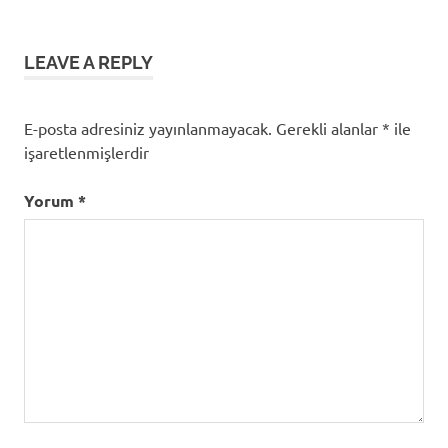
Tek maç
bahisleri
LEAVE A REPLY
E-posta adresiniz yayınlanmayacak.
Gerekli alanlar
*
ile
işaretlenmişlerdir
Yorum
*