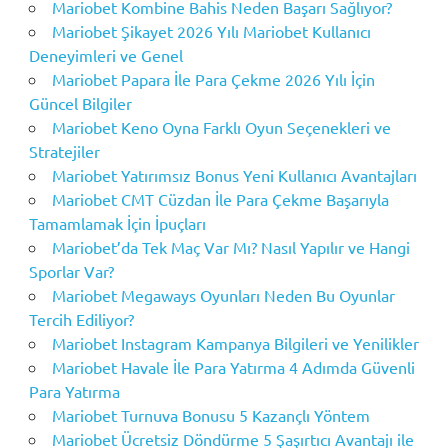
Mariobet Kombine Bahis Neden Başarı Sağlıyor?
Mariobet Şikayet 2026 Yılı Mariobet Kullanıcı
Deneyimleri ve Genel
Mariobet Papara İle Para Çekme 2026 Yılı İçin
Güncel Bilgiler
Mariobet Keno Oyna Farklı Oyun Seçenekleri ve
Stratejiler
Mariobet Yatırımsız Bonus Yeni Kullanıcı Avantajları
Mariobet CMT Cüzdan İle Para Çekme Başarıyla
Tamamlamak İçin İpuçları
Mariobet’da Tek Maç Var Mı? Nasıl Yapılır ve Hangi
Sporlar Var?
Mariobet Megaways Oyunları Neden Bu Oyunlar
Tercih Ediliyor?
Mariobet Instagram Kampanya Bilgileri ve Yenilikler
Mariobet Havale İle Para Yatırma 4 Adımda Güvenli
Para Yatırma
Mariobet Turnuva Bonusu 5 Kazançlı Yöntem
Mariobet Ücretsiz Döndürme 5 Şaşırtıcı Avantajı ile