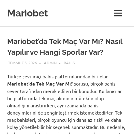
Skip
to
Mariobet
MENU
content
Mariobet’da Tek Maç Var Mı? Nasıl
Yapılır ve Hangi Sporlar Var?
TEMMUZ 5, 2026
ADMIN
BAHIS
Türkçe çevrimiçi bahis platformlarından biri olan
Mariobet’da Tek Maç Var Mı?
sorusu, birçok bahis
sever tarafından merak edilen bir konudur. Kullanıcılar,
bu platformda tek maç alımının mümkün olup
olmadığını araştırırken, aynı zamanda bahis
deneyimlerini de zenginleştirmek istemektedirler. Tek
maç bahisleri, birçok oyuncu için daha az riskli ve daha
kolay yönetilebilir bir seçenek sunmaktadır. Bu nedenle,
bu konunun detaylarına inmek ve oyuncuların mevcut