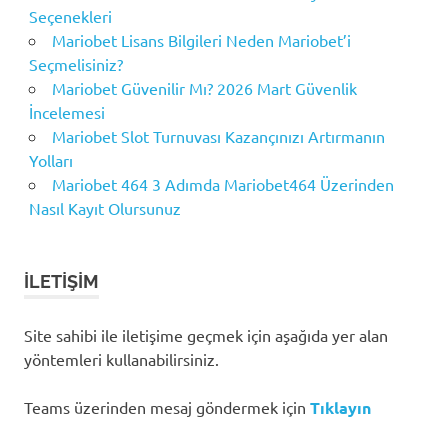
Seçenekleri
Mariobet Lisans Bilgileri Neden Mariobet’i
Seçmelisiniz?
Mariobet Güvenilir Mı? 2026 Mart Güvenlik
İncelemesi
Mariobet Slot Turnuvası Kazançınızı Artırmanın
Yolları
Mariobet 464 3 Adımda Mariobet464 Üzerinden
Nasıl Kayıt Olursunuz
İLETIŞIM
Site sahibi ile iletişime geçmek için aşağıda yer alan
yöntemleri kullanabilirsiniz.
Teams üzerinden mesaj göndermek için
Tıklayın