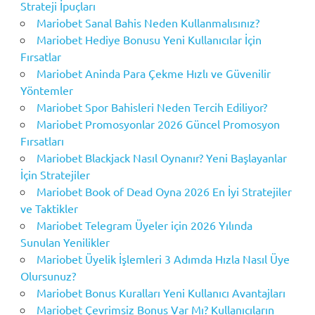
Strateji İpuçları
Mariobet Sanal Bahis Neden Kullanmalısınız?
Mariobet Hediye Bonusu Yeni Kullanıcılar İçin
Fırsatlar
Mariobet Aninda Para Çekme Hızlı ve Güvenilir
Yöntemler
Mariobet Spor Bahisleri Neden Tercih Ediliyor?
Mariobet Promosyonlar 2026 Güncel Promosyon
Fırsatları
Mariobet Blackjack Nasıl Oynanır? Yeni Başlayanlar
İçin Stratejiler
Mariobet Book of Dead Oyna 2026 En İyi Stratejiler
ve Taktikler
Mariobet Telegram Üyeler için 2026 Yılında
Sunulan Yenilikler
Mariobet Üyelik İşlemleri 3 Adımda Hızla Nasıl Üye
Olursunuz?
Mariobet Bonus Kuralları Yeni Kullanıcı Avantajları
Mariobet Çevrimsiz Bonus Var Mı? Kullanıcıların