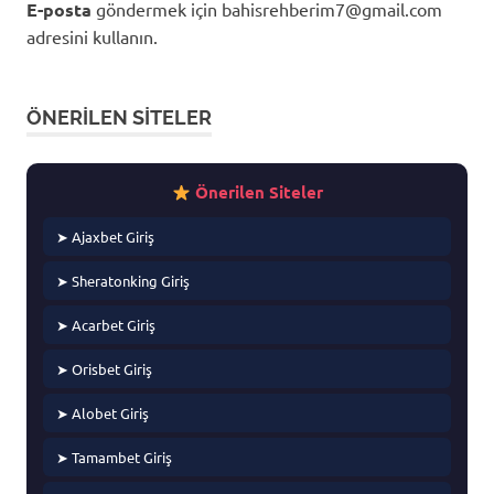
E-posta
göndermek için
bahisrehberim7@gmail.com
adresini kullanın.
ÖNERILEN SITELER
Önerilen Siteler
➤ Ajaxbet Giriş
➤ Sheratonking Giriş
➤ Acarbet Giriş
➤ Orisbet Giriş
➤ Alobet Giriş
➤ Tamambet Giriş