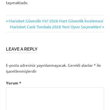
taşımaktadır.
Bahis
Previous
Yazı
Mariobet Güvenilir Mı? 2026 Mart Güvenlik İncelemesi
Güvenliği
Post:
Next
Mariobet Canlı Tombala 2026 Yeni Oyun Seçenekleri
gezinmesi
Mariobet
Post:
Güvenilirliği
Online
Bahis
LEAVE A REPLY
Lisansı
E-posta adresiniz yayınlanmayacak.
Gerekli alanlar
*
ile
işaretlenmişlerdir
Yorum
*