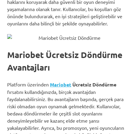
haklarını koruyarak daha güvenli bir oyun deneyimi
yaşamalarına olanak tanır. Kullanıcılar, bu koşulları göz
önünde bulundurarak, en iyi stratejileri geliştirebilir ve
oyunlarını daha bilinçli bir şekilde oynayabilirler.
Mariobet Ücretsiz Döndürme
Avantajları
Platform üzerinden
Mariobet
Ücretsiz Döndürme
fırsatını kullandığınızda, birçok avantajdan
faydalanabilirsiniz. Bu avantajların başında, gerçek para
riski olmadan oyun oynamak gelmektedir. Kullanıcılar,
bedava döndürmeler ile çeşitli slot oyunlarını
deneyimleyebilir ve kazanç elde etme şansı
yakalayabilirler. Ayrıca, bu promosyon, yeni oyuncuların