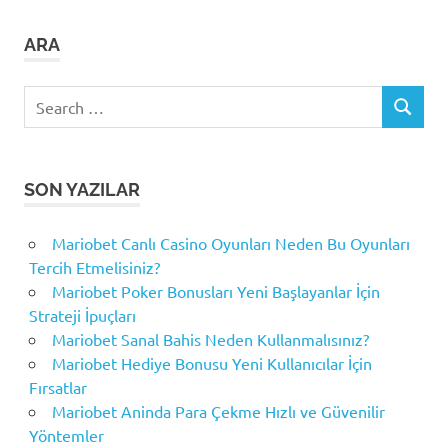
ARA
Search
SEARCH
for:
SON YAZILAR
Mariobet Canlı Casino Oyunları Neden Bu Oyunları
Tercih Etmelisiniz?
Mariobet Poker Bonusları Yeni Başlayanlar İçin
Strateji İpuçları
Mariobet Sanal Bahis Neden Kullanmalısınız?
Mariobet Hediye Bonusu Yeni Kullanıcılar İçin
Fırsatlar
Mariobet Aninda Para Çekme Hızlı ve Güvenilir
Yöntemler