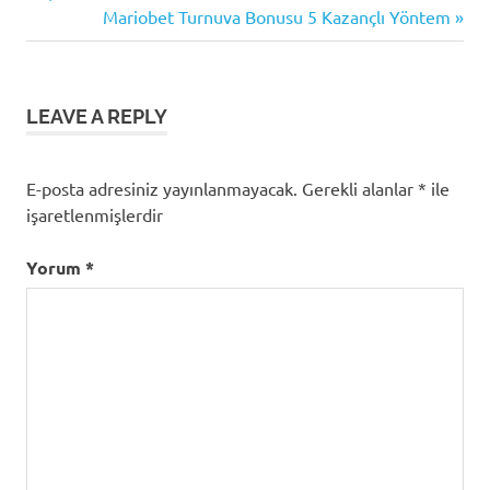
gezinmesi
Slot
Next
Mariobet Turnuva Bonusu 5 Kazançlı Yöntem
Oyunları
Post:
Avantajları
Ücretsiz
Oyun
LEAVE A REPLY
Fırsatları
E-posta adresiniz yayınlanmayacak.
Gerekli alanlar
*
ile
işaretlenmişlerdir
Yorum
*