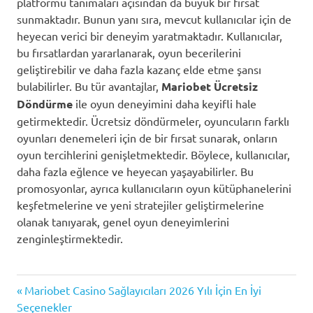
platformu tanımaları açısından da büyük bir fırsat
sunmaktadır. Bunun yanı sıra, mevcut kullanıcılar için de
heyecan verici bir deneyim yaratmaktadır. Kullanıcılar,
bu fırsatlardan yararlanarak, oyun becerilerini
geliştirebilir ve daha fazla kazanç elde etme şansı
bulabilirler. Bu tür avantajlar,
Mariobet Ücretsiz
Döndürme
ile oyun deneyimini daha keyifli hale
getirmektedir. Ücretsiz döndürmeler, oyuncuların farklı
oyunları denemeleri için de bir fırsat sunarak, onların
oyun tercihlerini genişletmektedir. Böylece, kullanıcılar,
daha fazla eğlence ve heyecan yaşayabilirler. Bu
promosyonlar, ayrıca kullanıcıların oyun kütüphanelerini
keşfetmelerine ve yeni stratejiler geliştirmelerine
olanak tanıyarak, genel oyun deneyimlerini
zenginleştirmektedir.
Mariobet
Previous
Yazı
Mariobet Casino Sağlayıcıları 2026 Yılı İçin En İyi
Promosyonları
Post:
Seçenekler