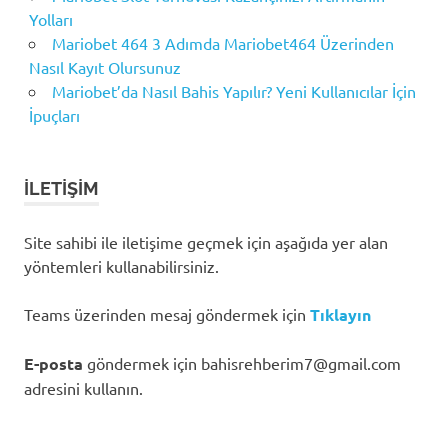
Yolları
Mariobet 464 3 Adımda Mariobet464 Üzerinden
Nasıl Kayıt Olursunuz
Mariobet’da Nasıl Bahis Yapılır? Yeni Kullanıcılar İçin
İpuçları
İLETIŞIM
Site sahibi ile iletişime geçmek için aşağıda yer alan
yöntemleri kullanabilirsiniz.
Teams üzerinden mesaj göndermek için
Tıklayın
E-posta
göndermek için
bahisrehberim7@gmail.com
adresini kullanın.