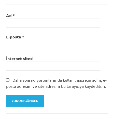
Ad
*
E-posta
*
İnternet sitesi
Daha sonraki yorumlarımda kullanılması için adım, e-
posta adresim ve site adresim bu tarayıcıya kaydedilsin.