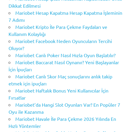
Dikkat Edilmesi
Mariobet Hesap Kapatma Hesap Kapatma İşleminin
7 Adımı
Mariobet Kripto İle Para Çekme Faydaları ve
Kullanım Kolaylığı
Mariobet Facebook Neden Oyuncuların Tercihi
Oluyor?
Mariobet Canlı Poker Nasıl Hızla Oyun Başlatılır?
Mariobet Baccarat Nasıl Oynanır? Yeni Başlayanlar
İçin İpuçları
Mariobet Canlı Skor Maç sonuçlarını anlık takip
etmek için ipuçları
Mariobet Haftalık Bonus Yeni Kullanıcılar İçin
Fırsatlar
Mariobet’da Hangi Slot Oyunları Var? En Popüler 7
Oyu ile Kazanma
Mariobet Havale İle Para Çekme 2026 Yılında En
Hızlı Yöntemler