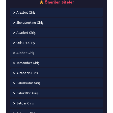
Önerilen Siteler
➤ Ajaxbet Giriş
➤ Sheratonking Giriş
➤ Acarbet Giriş
➤ Orisbet Giriş
➤ Alobet Giriş
➤ Tamambet Giriş
➤ Alfabahis Giriş
➤ Bahisbudur Giriş
➤ Bahis1000 Giriş
➤ Betgar Giriş