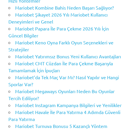
Hızlı Yöntemler
Mariobet Kombine Bahis Neden Başarı Sağlıyor?
Mariobet Şikayet 2026 Yılı Mariobet Kullanıcı
Deneyimleri ve Genel
Mariobet Papara İle Para Çekme 2026 Yılı İçin
Güncel Bilgiler
Mariobet Keno Oyna Farklı Oyun Seçenekleri ve
Stratejiler
Mariobet Yatırımsız Bonus Yeni Kullanıcı Avantajları
Mariobet CMT Cüzdan İle Para Çekme Başarıyla
Tamamlamak İçin İpuçları
Mariobet’da Tek Maç Var Mı? Nasıl Yapılır ve Hangi
Sporlar Var?
Mariobet Megaways Oyunları Neden Bu Oyunlar
Tercih Ediliyor?
Mariobet Instagram Kampanya Bilgileri ve Yenilikler
Mariobet Havale İle Para Yatırma 4 Adımda Güvenli
Para Yatırma
Mariobet Turnuva Bonusu 5 Kazançlı Yöntem