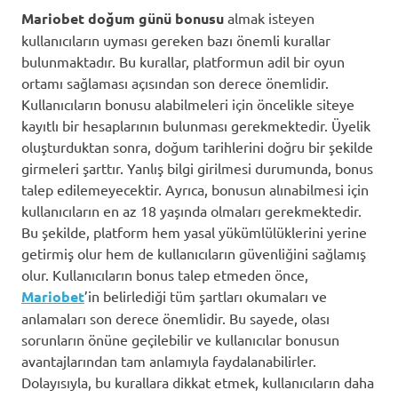
Mariobet doğum günü bonusu
almak isteyen
kullanıcıların uyması gereken bazı önemli kurallar
bulunmaktadır. Bu kurallar, platformun adil bir oyun
ortamı sağlaması açısından son derece önemlidir.
Kullanıcıların bonusu alabilmeleri için öncelikle siteye
kayıtlı bir hesaplarının bulunması gerekmektedir. Üyelik
oluşturduktan sonra, doğum tarihlerini doğru bir şekilde
girmeleri şarttır. Yanlış bilgi girilmesi durumunda, bonus
talep edilemeyecektir. Ayrıca, bonusun alınabilmesi için
kullanıcıların en az 18 yaşında olmaları gerekmektedir.
Bu şekilde, platform hem yasal yükümlülüklerini yerine
getirmiş olur hem de kullanıcıların güvenliğini sağlamış
olur. Kullanıcıların bonus talep etmeden önce,
Mariobet
’in belirlediği tüm şartları okumaları ve
anlamaları son derece önemlidir. Bu sayede, olası
sorunların önüne geçilebilir ve kullanıcılar bonusun
avantajlarından tam anlamıyla faydalanabilirler.
Dolayısıyla, bu kurallara dikkat etmek, kullanıcıların daha