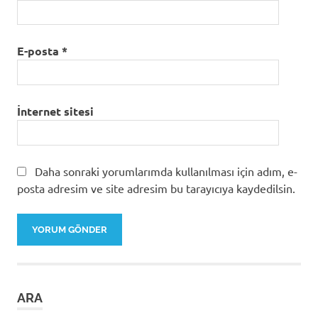
E-posta
*
İnternet sitesi
Daha sonraki yorumlarımda kullanılması için adım, e-
posta adresim ve site adresim bu tarayıcıya kaydedilsin.
ARA