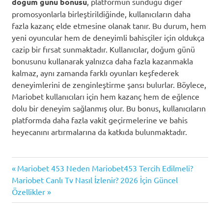
doğum günü bonusu
, platformun sunduğu diğer
promosyonlarla birleştirildiğinde, kullanıcıların daha
fazla kazanç elde etmesine olanak tanır. Bu durum, hem
yeni oyuncular hem de deneyimli bahisçiler için oldukça
cazip bir fırsat sunmaktadır. Kullanıcılar, doğum günü
bonusunu kullanarak yalnızca daha fazla kazanmakla
kalmaz, aynı zamanda farklı oyunları keşfederek
deneyimlerini de zenginleştirme şansı bulurlar. Böylece,
Mariobet kullanıcıları için hem kazanç hem de eğlence
dolu bir deneyim sağlanmış olur. Bu bonus, kullanıcıların
platformda daha fazla vakit geçirmelerine ve bahis
heyecanını artırmalarına da katkıda bulunmaktadır.
bahis
Previous
Yazı
Mariobet 453 Neden Mariobet453 Tercih Edilmeli?
bonusları
Next
Post:
Mariobet Canlı Tv Nasıl İzlenir? 2026 İçin Güncel
gezinmesi
doğum
Post:
Özellikler
günü
hediyesi