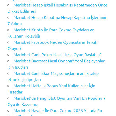
Mariobet Hesap İptali Hesabınızı Kapatmadan Önce
Dikkat Edilmesi
Mariobet Hesap Kapatma Hesap Kapatma İşleminin
7 Adımı
Mariobet Kripto İle Para Çekme Faydaları ve
Kullanım Kolaylığı
Mariobet Facebook Neden Oyuncuların Tercihi
Oluyor?
Mariobet Canlı Poker Nasıl Hızla Oyun Başlatılır?
Mariobet Baccarat Nasıl Oynanır? Yeni Başlayanlar
İçin İpuçları
Mariobet Canlı Skor Maç sonuçlarını anlık takip
etmek için ipuçları
Mariobet Haftalık Bonus Yeni Kullanıcılar İçin
Fırsatlar
Mariobet’da Hangi Slot Oyunları Var? En Popüler 7
Oyu ile Kazanma
Mariobet Havale İle Para Çekme 2026 Yılında En