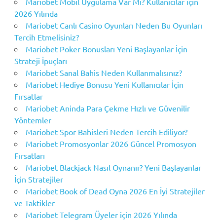
Mariobet Mobil Uygulama Var Mı? Kullanıcılar için
2026 Yılında
Mariobet Canlı Casino Oyunları Neden Bu Oyunları
Tercih Etmelisiniz?
Mariobet Poker Bonusları Yeni Başlayanlar İçin
Strateji İpuçları
Mariobet Sanal Bahis Neden Kullanmalısınız?
Mariobet Hediye Bonusu Yeni Kullanıcılar İçin
Fırsatlar
Mariobet Aninda Para Çekme Hızlı ve Güvenilir
Yöntemler
Mariobet Spor Bahisleri Neden Tercih Ediliyor?
Mariobet Promosyonlar 2026 Güncel Promosyon
Fırsatları
Mariobet Blackjack Nasıl Oynanır? Yeni Başlayanlar
İçin Stratejiler
Mariobet Book of Dead Oyna 2026 En İyi Stratejiler
ve Taktikler
Mariobet Telegram Üyeler için 2026 Yılında