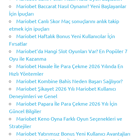
Mariobet Baccarat Nasıl Oynanır? Yeni Başlayanlar
İçin İpuçları
Mariobet Canlı Skor Maç sonuçlarını anlık takip
etmek için ipuçları
Mariobet Haftalık Bonus Yeni Kullanıcılar İçin
Fırsatlar
Mariobet’da Hangi Slot Oyunları Var? En Popüler 7
Oyu ile Kazanma
Mariobet Havale İle Para Çekme 2026 Yılında En
Hızlı Yöntemler
Mariobet Kombine Bahis Neden Başarı Sağlıyor?
Mariobet Şikayet 2026 Yılı Mariobet Kullanıcı
Deneyimleri ve Genel
Mariobet Papara İle Para Çekme 2026 Yılı İçin
Güncel Bilgiler
Mariobet Keno Oyna Farklı Oyun Seçenekleri ve
Stratejiler
Mariobet Yatırımsız Bonus Yeni Kullanıcı Avantajları