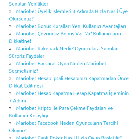
Sunulan Yenilikler
Mariobet Üyelik İşlemleri 3 Adımda Hızla Nasıl Üye
Olursunuz?
Mariobet Bonus Kuralları Yeni Kullanıcı Avantajları
Mariobet Çevrimsiz Bonus Var Mı? Kullanıcıların
Dikkatine!
Mariobet Rakeback Nedir? Oyunculara Sunulan
Sürpriz Faydaları
Mariobet Baccarat Oyna Neden Mariobeti
Seçmelisiniz?
Mariobet Hesap İptali Hesabınızı Kapatmadan Önce
Dikkat Edilmesi
Mariobet Hesap Kapatma Hesap Kapatma İşleminin
7 Adımı
Mariobet Kripto İle Para Çekme Faydaları ve
Kullanım Kolaylığı
Mariobet Facebook Neden Oyuncuların Tercihi
Oluyor?
Mariobet Canlı Poker Nasıl Hızla Oyun Başlatılır?