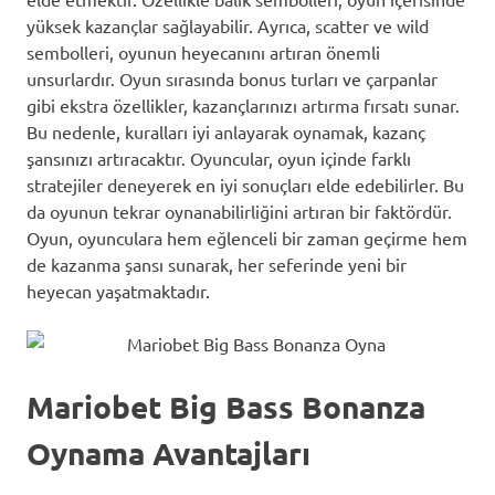
yüksek kazançlar sağlayabilir. Ayrıca, scatter ve wild
sembolleri, oyunun heyecanını artıran önemli
unsurlardır. Oyun sırasında bonus turları ve çarpanlar
gibi ekstra özellikler, kazançlarınızı artırma fırsatı sunar.
Bu nedenle, kuralları iyi anlayarak oynamak, kazanç
şansınızı artıracaktır. Oyuncular, oyun içinde farklı
stratejiler deneyerek en iyi sonuçları elde edebilirler. Bu
da oyunun tekrar oynanabilirliğini artıran bir faktördür.
Oyun, oyunculara hem eğlenceli bir zaman geçirme hem
de kazanma şansı sunarak, her seferinde yeni bir
heyecan yaşatmaktadır.
Mariobet Big Bass Bonanza
Oynama Avantajları