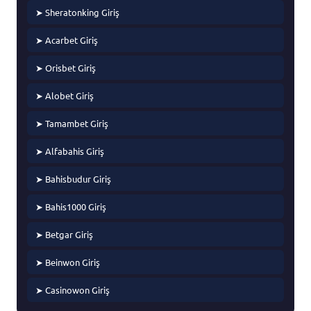
➤ Sheratonking Giriş
➤ Acarbet Giriş
➤ Orisbet Giriş
➤ Alobet Giriş
➤ Tamambet Giriş
➤ Alfabahis Giriş
➤ Bahisbudur Giriş
➤ Bahis1000 Giriş
➤ Betgar Giriş
➤ Beinwon Giriş
➤ Casinowon Giriş