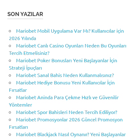
SON YAZILAR
Mariobet Mobil Uygulama Var Mı? Kullanıcılar için
2026 Yılında
Mariobet Canlı Casino Oyunları Neden Bu Oyunları
Tercih Etmelisiniz?
Mariobet Poker Bonusları Yeni Başlayanlar İçin
Strateji İpuçları
Mariobet Sanal Bahis Neden Kullanmalısınız?
Mariobet Hediye Bonusu Yeni Kullanıcılar İçin
Fırsatlar
Mariobet Aninda Para Çekme Hızlı ve Güvenilir
Yöntemler
Mariobet Spor Bahisleri Neden Tercih Ediliyor?
Mariobet Promosyonlar 2026 Güncel Promosyon
Fırsatları
Mariobet Blackjack Nasıl Oynanır? Yeni Başlayanlar