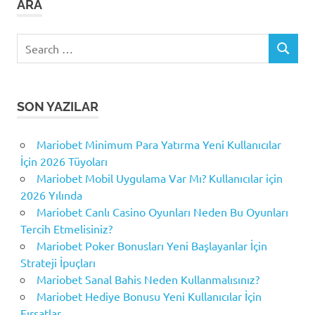
ARA
Search
SEARCH
for:
SON YAZILAR
Mariobet Minimum Para Yatırma Yeni Kullanıcılar
İçin 2026 Tüyoları
Mariobet Mobil Uygulama Var Mı? Kullanıcılar için
2026 Yılında
Mariobet Canlı Casino Oyunları Neden Bu Oyunları
Tercih Etmelisiniz?
Mariobet Poker Bonusları Yeni Başlayanlar İçin
Strateji İpuçları
Mariobet Sanal Bahis Neden Kullanmalısınız?
Mariobet Hediye Bonusu Yeni Kullanıcılar İçin
Fırsatlar