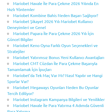
Mariobet Havale İle Para Çekme 2026 Yılında En
Hızlı Yöntemler
Mariobet Kombine Bahis Neden Başarı Sağlıyor?
Mariobet Şikayet 2026 Yılı Mariobet Kullanıcı
Deneyimleri ve Genel
Mariobet Papara İle Para Çekme 2026 Yılı İçin
Güncel Bilgiler
Mariobet Keno Oyna Farklı Oyun Seçenekleri ve
Stratejiler
Mariobet Yatırımsız Bonus Yeni Kullanıcı Avantajları
Mariobet CMT Cüzdan İle Para Çekme Başarıyla
Tamamlamak İçin İpuçları
Mariobet’da Tek Maç Var Mı? Nasıl Yapılır ve Hangi
Sporlar Var?
Mariobet Megaways Oyunları Neden Bu Oyunlar
Tercih Ediliyor?
Mariobet Instagram Kampanya Bilgileri ve Yenilikler
Mariobet Havale İle Para Yatırma 4 Adımda Güvenli
Para Yatırma