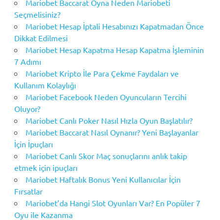
Mariobet Baccarat Oyna Neden Mariobeti
Seçmelisiniz?
Mariobet Hesap İptali Hesabınızı Kapatmadan Önce
Dikkat Edilmesi
Mariobet Hesap Kapatma Hesap Kapatma İşleminin
7 Adımı
Mariobet Kripto İle Para Çekme Faydaları ve
Kullanım Kolaylığı
Mariobet Facebook Neden Oyuncuların Tercihi
Oluyor?
Mariobet Canlı Poker Nasıl Hızla Oyun Başlatılır?
Mariobet Baccarat Nasıl Oynanır? Yeni Başlayanlar
İçin İpuçları
Mariobet Canlı Skor Maç sonuçlarını anlık takip
etmek için ipuçları
Mariobet Haftalık Bonus Yeni Kullanıcılar İçin
Fırsatlar
Mariobet’da Hangi Slot Oyunları Var? En Popüler 7
Oyu ile Kazanma