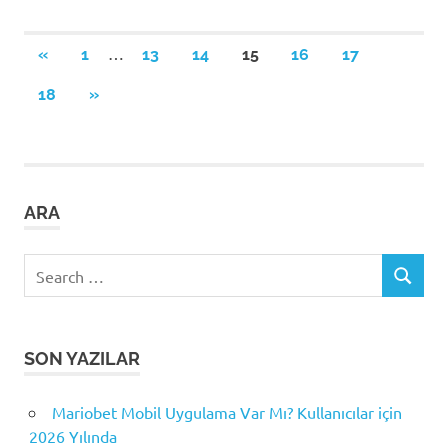
Yazı
…
PREVIOUS
«
1
13
14
15
16
17
POSTS
sayfalaması
NEXT
18
»
POSTS
ARA
Search
SEARCH
for:
SON YAZILAR
Mariobet Mobil Uygulama Var Mı? Kullanıcılar için
2026 Yılında