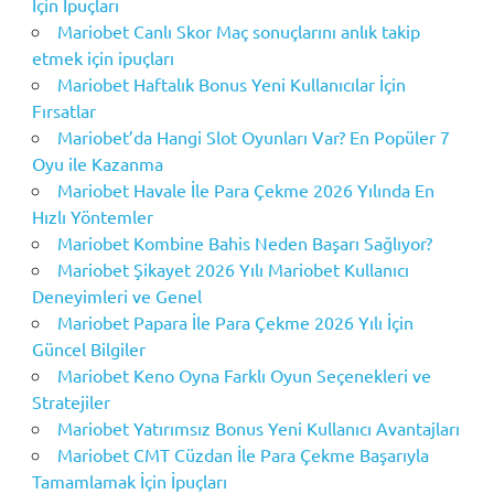
İçin İpuçları
Mariobet Canlı Skor Maç sonuçlarını anlık takip
etmek için ipuçları
Mariobet Haftalık Bonus Yeni Kullanıcılar İçin
Fırsatlar
Mariobet’da Hangi Slot Oyunları Var? En Popüler 7
Oyu ile Kazanma
Mariobet Havale İle Para Çekme 2026 Yılında En
Hızlı Yöntemler
Mariobet Kombine Bahis Neden Başarı Sağlıyor?
Mariobet Şikayet 2026 Yılı Mariobet Kullanıcı
Deneyimleri ve Genel
Mariobet Papara İle Para Çekme 2026 Yılı İçin
Güncel Bilgiler
Mariobet Keno Oyna Farklı Oyun Seçenekleri ve
Stratejiler
Mariobet Yatırımsız Bonus Yeni Kullanıcı Avantajları
Mariobet CMT Cüzdan İle Para Çekme Başarıyla
Tamamlamak İçin İpuçları