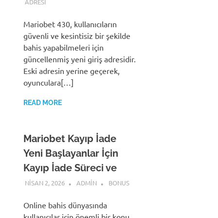
ADRESI
Mariobet 430, kullanıcıların
güvenli ve kesintisiz bir şekilde
bahis yapabilmeleri için
güncellenmiş yeni giriş adresidir.
Eski adresin yerine geçerek,
oyunculara[…]
READ MORE
Mariobet Kayıp İade
Yeni Başlayanlar İçin
Kayıp İade Süreci ve
NISAN 2, 2026
ADMIN
BONUS
Online bahis dünyasında
kullanıcılar için önemli bir konu